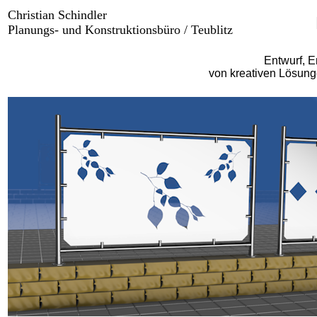
Christian Schindler
Planungs- und Konstruktionsbüro / Teublitz
Entwurf, E
von kreativen Lösung